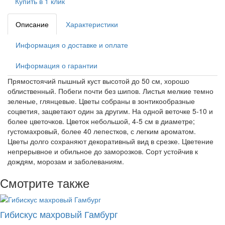
Купить в 1 клик
Описание
Характеристики
Информация о доставке и оплате
Информация о гарантии
Прямостоячий пышный куст высотой до 50 см, хорошо
облиственный. Побеги почти без шипов. Листья мелкие темно
зеленые, глянцевые. Цветы собраны в зонтикообразные
соцветия, зацветают один за другим. На одной веточке 5-10 и
более цветочков. Цветок небольшой, 4-5 см в диаметре;
густомахровый, более 40 лепестков, с легким ароматом.
Цветы долго сохраняют декоративный вид в срезке. Цветение
непрерывное и обильное до заморозков. Сорт устойчив к
дождям, морозам и заболеваниям.
Смотрите также
Гибискус махровый Гамбург