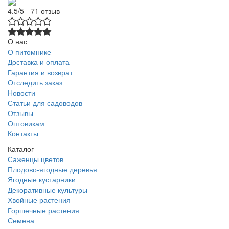
4.5/5 - 71 отзыв
О нас
О питомнике
Доставка и оплата
Гарантия и возврат
Отследить заказ
Новости
Статьи для садоводов
Отзывы
Оптовикам
Контакты
Каталог
Саженцы цветов
Плодово-ягодные деревья
Ягодные кустарники
Декоративные культуры
Хвойные растения
Горшечные растения
Семена