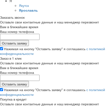
Я
Якутск
Ярославль
Заказать звонок
Оставьте свои контактные данные и наш менеджер перезвонит
Вам в ближайшее время
Ваш номер телефона
Нажимая на кнопку "Оставить заявку" я соглашаюсь
с политикой
конфиденциальности
Заказ в 1 клик
Оставьте свои контактные данные и наш менеджер перезвонит
Вам в ближайшее время
Ваш номер телефона
Нажимая на кнопку "Оставить заявку" я соглашаюсь
с политикой
конфиденциальности
Покупка в кредит
Оставьте свои контактные данные и наш менеджер перезвонит