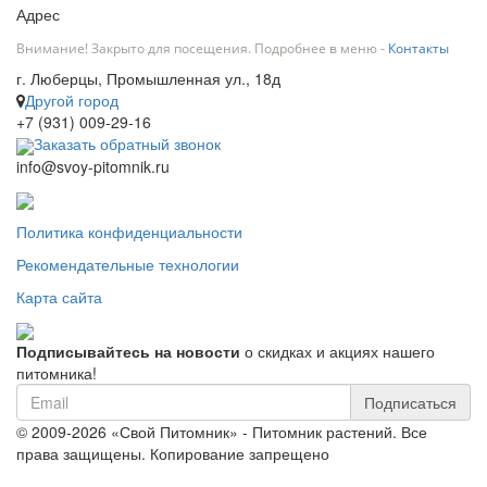
Адрес
Внимание! Закрыто для посещения. Подробнее в меню -
Контакты
г. Люберцы, Промышленная ул., 18д
Другой город
+7 (931) 009-29-16
Заказать обратный звонок
info@svoy-pitomnik.ru
Политика конфиденциальности
Рекомендательные технологии
Карта сайта
Подписывайтесь на новости
о скидках и акциях нашего
питомника!
Подписаться
© 2009-2026 «Свой Питомник» - Питомник растений. Все
права защищены. Копирование запрещено