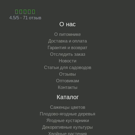
4.5/5 - 71 отзыв
О нас
О питомнике
Доставка и оплата
Гарантия и возврат
Отследить заказ
Новости
Статьи для садоводов
Отзывы
Оптовикам
Контакты
Каталог
Саженцы цветов
Плодово-ягодные деревья
Ягодные кустарники
Декоративные культуры
Хвойные растения