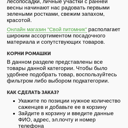
лесопосадки, личные участки с ранней
весны начинают нас радовать первыми
зелеными ростками, свежим запахом,
красотой.
располагает
Онлайн магазин "Свой питомник"
широким ассортиментом посадочного
материала и сопутствующих товаров.
КОРНИ РОМАШКИ
В данном разделе представлены все
товары данной категории. Чтобы было
удобнее подобрать товар, воспользуйтесь
фильтром либо выбором подкатегории.
КАК СДЕЛАТЬ ЗАКАЗ?
Укажите по позиции нужное количество
саженцев и добавьте ее в корзину
Зайдите в корзину и введите данные
ФИО, адрес, эл.почту и номер
телефона