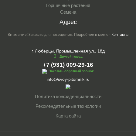
Горшечные растения
Семена
Адрес
Внимание! Закрыто для посещения. Подробнее в меню -
Контакты
г. Люберцы, Промышленная ул., 18д
Другой город
+7 (931) 009-29-16
Заказать обратный звонок
info@svoy-pitomnik.ru
Политика конфиденциальности
Рекомендательные технологии
Карта сайта