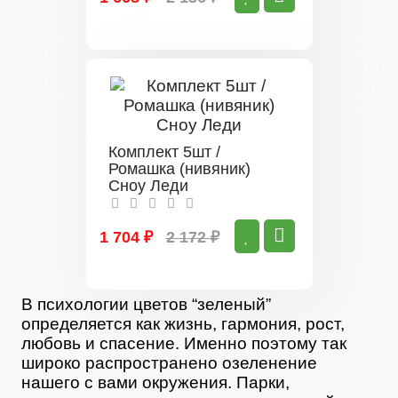
Комплект 5шт /
Ромашка (нивяник)
Сноу Леди
1 704 ₽
2 172 ₽
В психологии цветов “зеленый”
определяется как жизнь, гармония, рост,
любовь и спасение. Именно поэтому так
широко распространено озеленение
нашего с вами окружения. Парки,