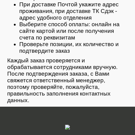
При доставке Почтой укажите адрес
проживания, при доставке ТК Сдэк -
адрес удобного отделения
Выберите способ оплаты: онлайн на
сайте картой или после получения
счета по реквизитам
Проверьте позиции, их количество и
подтвердите заказ
Каждый заказ проверяется и
обрабатывается сотрудниками вручную.
После подтверждения заказа, с Вами
свяжется ответственный менеджер,
поэтому проверяйте, пожалуйста,
правильность заполнения контактных
данных.