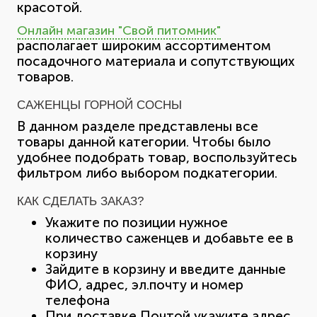
красотой.
Онлайн магазин "Свой питомник"
располагает широким ассортиментом
посадочного материала и сопутствующих
товаров.
САЖЕНЦЫ ГОРНОЙ СОСНЫ
В данном разделе представлены все
товары данной категории. Чтобы было
удобнее подобрать товар, воспользуйтесь
фильтром либо выбором подкатегории.
КАК СДЕЛАТЬ ЗАКАЗ?
Укажите по позиции нужное
количество саженцев и добавьте ее в
корзину
Зайдите в корзину и введите данные
ФИО, адрес, эл.почту и номер
телефона
При доставке Почтой укажите адрес