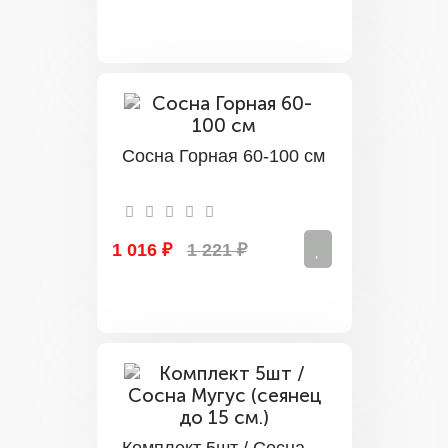
Сосна Горная 60-100 см
1 016 ₽
1 221 ₽
Комплект 5шт / Сосна