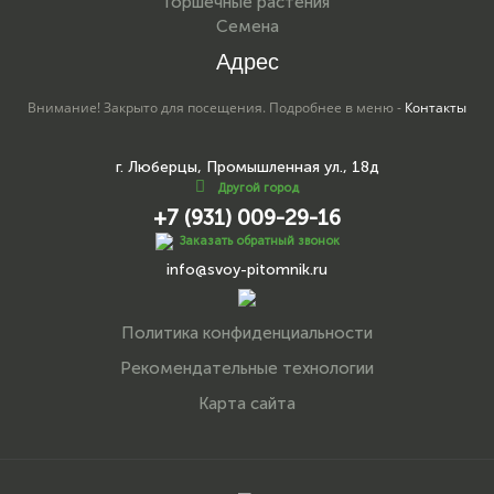
Горшечные растения
Семена
Адрес
Внимание! Закрыто для посещения. Подробнее в меню -
Контакты
г. Люберцы, Промышленная ул., 18д
Другой город
+7 (931) 009-29-16
Заказать обратный звонок
info@svoy-pitomnik.ru
Политика конфиденциальности
Рекомендательные технологии
Карта сайта