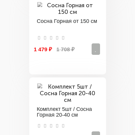
Сосна Горная от 150 см
1 479 ₽
1 708 ₽
Комплект 5шт / Сосна
Горная 20-40 см