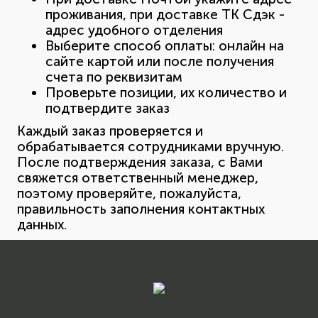
проживания, при доставке ТК Сдэк -
адрес удобного отделения
Выберите способ оплаты: онлайн на
сайте картой или после получения
счета по реквизитам
Проверьте позиции, их количество и
подтвердите заказ
Каждый заказ проверяется и
обрабатывается сотрудниками вручную.
После подтверждения заказа, с Вами
свяжется ответственный менеджер,
поэтому проверяйте, пожалуйста,
правильность заполнения контактных
данных.