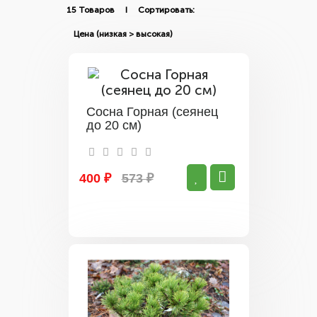
15 Товаров I Сортировать:
Сосна Горная (сеянец
до 20 см)
400 ₽
573 ₽