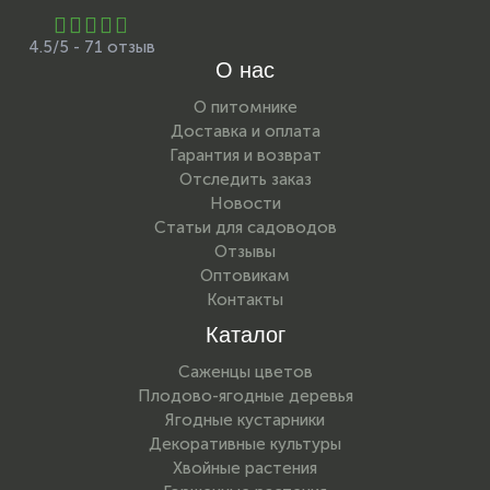
4.5/5 - 71 отзыв
О нас
О питомнике
Доставка и оплата
Гарантия и возврат
Отследить заказ
Новости
Статьи для садоводов
Отзывы
Оптовикам
Контакты
Каталог
Саженцы цветов
Плодово-ягодные деревья
Ягодные кустарники
Декоративные культуры
Хвойные растения