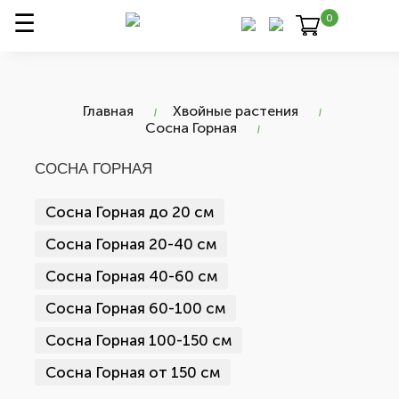
0
Главная
Хвойные растения
Сосна Горная
СОСНА ГОРНАЯ
Сосна Горная до 20 см
Сосна Горная 20-40 см
Сосна Горная 40-60 см
Сосна Горная 60-100 см
Сосна Горная 100-150 см
Сосна Горная от 150 см