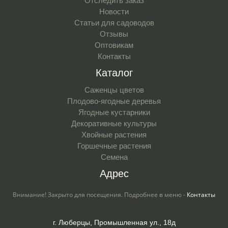
Отследить заказ
Новости
Статьи для садоводов
Отзывы
Оптовикам
Контакты
Каталог
Саженцы цветов
Плодово-ягодные деревья
Ягодные кустарники
Декоративные культуры
Хвойные растения
Горшечные растения
Семена
Адрес
Внимание! Закрыто для посещения. Подробнее в меню -
Контакты
г. Люберцы, Промышленная ул., 18д