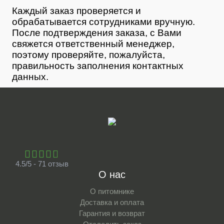
Каждый заказ проверяется и
обрабатывается сотрудниками вручную.
После подтверждения заказа, с Вами
свяжется ответственный менеджер,
поэтому проверяйте, пожалуйста,
правильность заполнения контактных
данных.
4.5/5 - 71 отзыв
О нас
О питомнике
Доставка и оплата
Гарантия и возврат