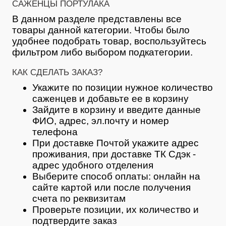
САЖЕНЦЫ ПОРТУЛАКА
В данном разделе представлены все
товары данной категории. Чтобы было
удобнее подобрать товар, воспользуйтесь
фильтром либо выбором подкатегории.
КАК СДЕЛАТЬ ЗАКАЗ?
Укажите по позиции нужное количество
саженцев и добавьте ее в корзину
Зайдите в корзину и введите данные
ФИО, адрес, эл.почту и номер
телефона
При доставке Почтой укажите адрес
проживания, при доставке ТК Сдэк -
адрес удобного отделения
Выберите способ оплаты: онлайн на
сайте картой или после получения
счета по реквизитам
Проверьте позиции, их количество и
подтвердите заказ