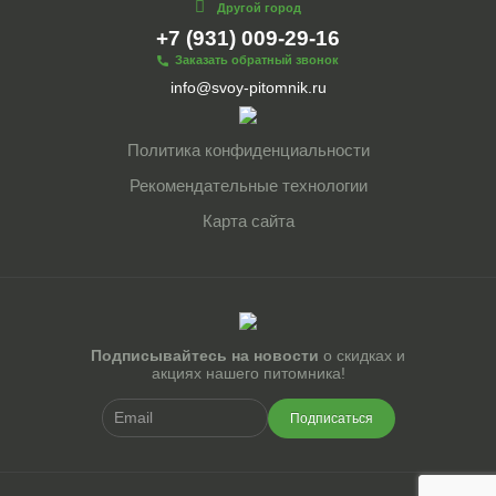
Другой город
+7 (931) 009-29-16
Заказать обратный звонок
info@svoy-pitomnik.ru
Политика конфиденциальности
Рекомендательные технологии
Карта сайта
Подписывайтесь на новости
о скидках и
акциях нашего питомника!
Подписаться