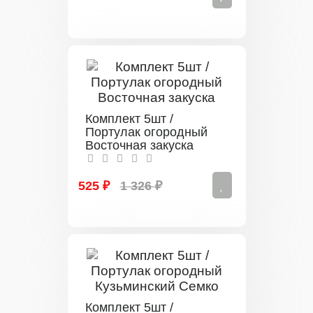
Комплект 5шт /
Портулак огородный
Восточная закуска
525 ₽
1 326 ₽
Комплект 5шт /