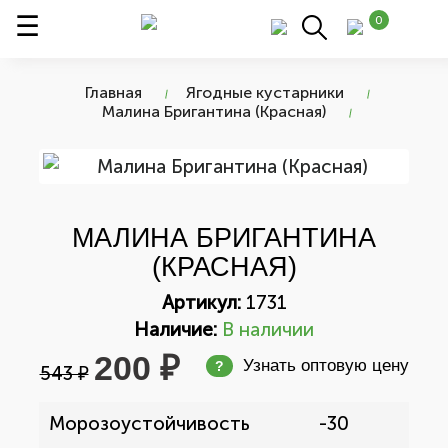
0
Главная
Ягодные кустарники
Малина Бригантина (Красная)
МАЛИНА БРИГАНТИНА
(КРАСНАЯ)
Артикул:
1731
Наличие:
В наличии
200 ₽
Узнать оптовую цену
?
543 ₽
Морозоустойчивость
-30