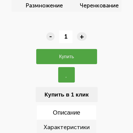
Размножение
Черенкование
-
+
Купить
Купить в 1 клик
Описание
Характеристики