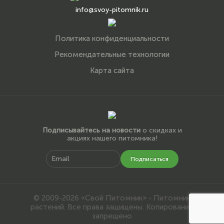
info@svoy-pitomnik.ru
Политика конфиденциальности
Рекомендательные технологии
Карта сайта
Подписывайтесь на новости
о скидках и
акциях нашего питомника!
Подписаться
© 2009-2026 «Свой Питомник» - Питомник
растений. Все права защищены. Копирование
запрещено