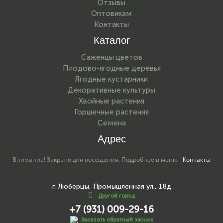
Отзывы
Оптовикам
Контакты
Каталог
Саженцы цветов
Плодово-ягодные деревья
Ягодные кустарники
Декоративные культуры
Хвойные растения
Горшечные растения
Семена
Адрес
Внимание! Закрыто для посещения. Подробнее в меню -
Контакты
г. Люберцы, Промышленная ул., 18д
Другой город
+7 (931) 009-29-16
Заказать обратный звонок