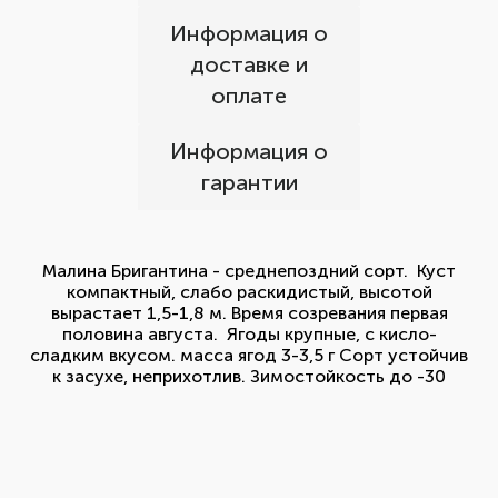
Информация о
доставке и
оплате
Информация о
гарантии
Малина Бригантина - среднепоздний сорт. Куст
компактный, слабо раскидистый, высотой
вырастает 1,5-1,8 м. Время созревания первая
половина августа. Ягоды крупные, с кисло-
сладким вкусом. масса ягод 3-3,5 г Сорт устойчив
к засухе, неприхотлив. Зимостойкость до -30