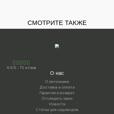
СМОТРИТЕ ТАКЖЕ
4.5/5 - 71 отзыв
О нас
О питомнике
Доставка и оплата
Гарантия и возврат
Отследить заказ
Новости
Статьи для садоводов